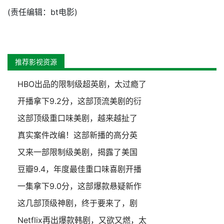
(责任编辑：bt电影)
推荐影视资源
HBO出品的限制级超英剧，太过瘾了
开播拿下9.2分，这部顶流美剧的衍
这部顶级重口味美剧，越来越扯了
真实案件改编！这部新播的高分英
又来一部限制级美剧，揭露了美国
豆瓣9.4，年度最佳重口味喜剧开播
一集拿下9.0分，这部爆款悬疑新作
这几部顶级神剧，终于要来了，剧
Netflix再出爆款韩剧，又欲又燃，太