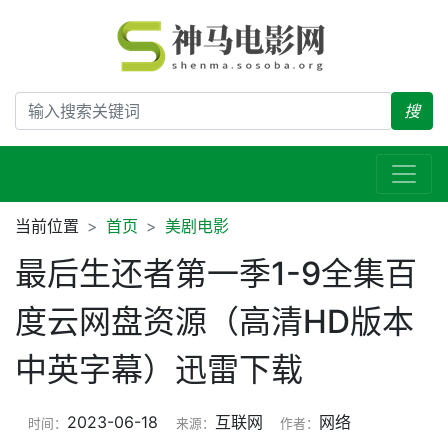
搜
当前位置
首页
美剧电影
最后生还者第一季1-9全集百
度云网盘资源（高清HD版本
中英字幕）迅雷下载
2023-06-18
互联网
网络
时间：
来源：
作者：