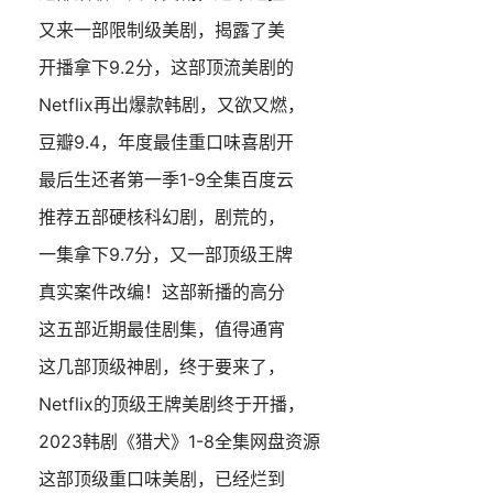
又来一部限制级美剧，揭露了美
开播拿下9.2分，这部顶流美剧的
Netflix再出爆款韩剧，又欲又燃，
豆瓣9.4，年度最佳重口味喜剧开
最后生还者第一季1-9全集百度云
推荐五部硬核科幻剧，剧荒的，
一集拿下9.7分，又一部顶级王牌
真实案件改编！这部新播的高分
这五部近期最佳剧集，值得通宵
这几部顶级神剧，终于要来了，
Netflix的顶级王牌美剧终于开播，
2023韩剧《猎犬》1-8全集网盘资源
这部顶级重口味美剧，已经烂到