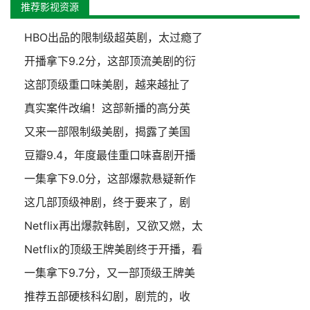
推荐影视资源
HBO出品的限制级超英剧，太过瘾了
开播拿下9.2分，这部顶流美剧的衍
这部顶级重口味美剧，越来越扯了
真实案件改编！这部新播的高分英
又来一部限制级美剧，揭露了美国
豆瓣9.4，年度最佳重口味喜剧开播
一集拿下9.0分，这部爆款悬疑新作
这几部顶级神剧，终于要来了，剧
Netflix再出爆款韩剧，又欲又燃，太
Netflix的顶级王牌美剧终于开播，看
一集拿下9.7分，又一部顶级王牌美
推荐五部硬核科幻剧，剧荒的，收