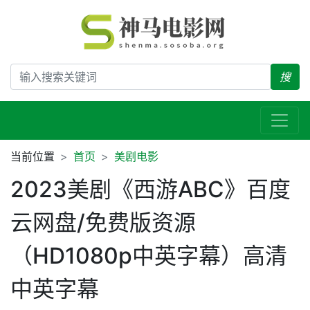
搜
当前位置
首页
美剧电影
2023美剧《西游ABC》百度
云网盘/免费版资源
（HD1080p中英字幕）高清
中英字幕