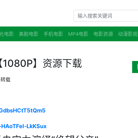
光电影
美剧电影
手机电影
MP4电影
电影资源
动漫影视
1080P】资源下载
络转载
eGdbsHCtT5tQm5
x-HAoTFel-LkKSux