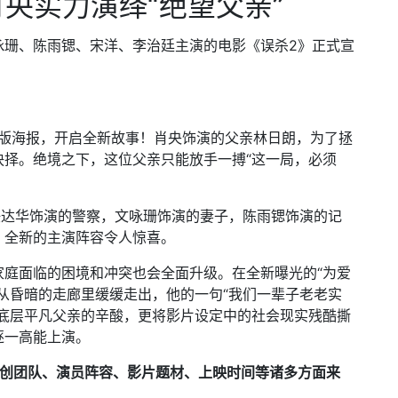
 肖央实力演绎“绝望父亲”
咏珊、陈雨锶、宋洋、李治廷主演的电影《误杀2》正式宣
局”版海报，开启全新故事！肖央饰演的父亲林日朗，为了拯
抉择。绝境之下，这位父亲只能放手一搏“这一局，必须
任达华饰演的警察，文咏珊饰演的妻子，陈雨锶饰演的记
，全新的主演阵容令人惊喜。
家庭面临的困境和冲突也会全面升级。在全新曝光的“为爱
从昏暗的走廊里缓缓走出，他的一句“我们一辈子老老实
了底层平凡父亲的辛酸，更将影片设定中的社会现实残酷撕
逐一高能上演。
主创团队、演员阵容、影片题材、上映时间等诸多方面来