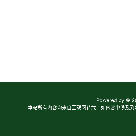
Powered by © 
本站所有内容均来自互联网转载，如内容中涉及到您的版权