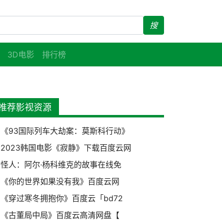
搜
3D电影
排行榜
推荐影视资源
《93国际列车大劫案：莫斯科行动》
2023韩国电影《寂静》下载百度云网
怪人：阿尔·杨科维克的故事在线免
《你的世界如果没有我》百度云网
《穿过寒冬拥抱你》百度云「bd72
《古董局中局》百度云高清网盘【