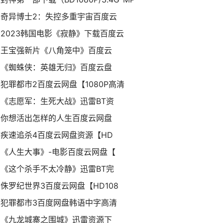
奇异博士2：失控多重宇宙百度云
2023韩国电影《寂静》下载百度云
王宝强新片《八角笼中》百度云
《蜘蛛侠：英雄无归》百度云盘
犯罪都市2百度云网盘【1080P高清
《志愿军：生死大战》迅雷BT资
你想活出怎样的人生百度云网盘
疾速追杀4百度云网盘资源【HD
《人生大事》-电影百度云网盘【
《这个杀手不太冷静》迅雷BT完
侏罗纪世界3百度云网盘【HD108
犯罪都市3百度网盘韩语中字高清
《九龙城寨之围城》迅雷资源下