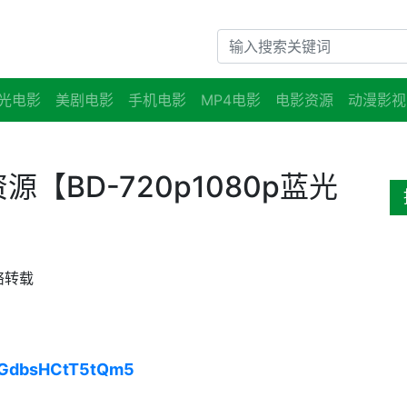
光电影
美剧电影
手机电影
MP4电影
电影资源
动漫影视
【BD-720p1080p蓝光
络转载
eGdbsHCtT5tQm5