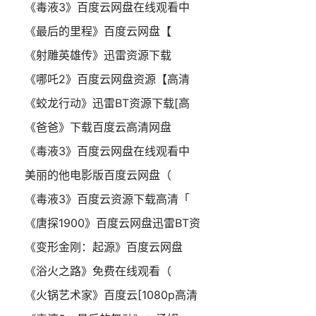
《毒液3》百度云网盘在线观看中
《最后的里程》百度云网盘【
《射雕英雄传》迅雷资源下载
《哪吒2》百度云网盘资源【高清
《蛟龙行动》迅雷BT资源下载[高
《爸爸》下载百度云高清网盘
《毒液3》百度云网盘在线观看中
美丽的他电影版百度云网盘（
《毒液3》百度云资源下载高清「
《唐探1900》百度云网盘迅雷BT资
《变形金刚：起源》百度云网盘
《浴火之路》免费在线观看（
《火锅艺术家》百度云[1080p高清