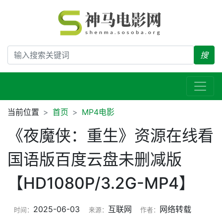
搜
当前位置
首页
MP4电影
《夜魔侠：重生》资源在线看
国语版百度云盘未删减版
【HD1080P/3.2G-MP4】
2025-06-03
互联网
网络转载
时间：
来源：
作者：