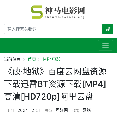
搜
当前位置
首页
MP4电影
《破·地狱》百度云网盘资源
下载迅雷BT资源下载[MP4]
高清[HD720p]阿里云盘
2024-12-31
互联网
网络
时间：
来源：
作者：