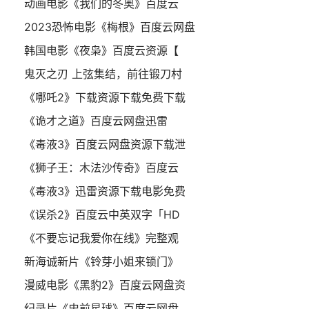
动画电影《我们的冬奥》百度云
2023恐怖电影《梅根》百度云网盘
韩国电影《夜枭》百度云资源【
鬼灭之刃 上弦集结，前往锻刀村
《哪吒2》下载资源下载免费下载
《诡才之道》百度云网盘迅雷
《毒液3》百度云网盘资源下载泄
《狮子王：木法沙传奇》百度云
《毒液3》迅雷资源下载电影免费
《误杀2》百度云中英双字「HD
《不要忘记我爱你在线》完整观
新海诚新片《铃芽小姐来锁门》
漫威电影《黑豹2》百度云网盘资
纪录片《史前星球》百度云网盘