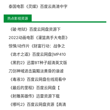
泰国电影《灵媒》百度云高清中字
热点影视资源
《破·地狱》百度云网盘资源下
2022动画电影《灌篮高手大电影》
惊悚/动作片《财富行动：战争之
《诡才之道》百度云网盘[MP410
《黑豹2》迅雷BT种子超清英文版
刀剑神域进击篇黯淡黄昏的谐谑
《毒液3》百度云网盘在线观看中
《最后的里程》百度云网盘【
《射雕英雄传》迅雷资源下载
《哪吒2》百度云网盘资源【高清