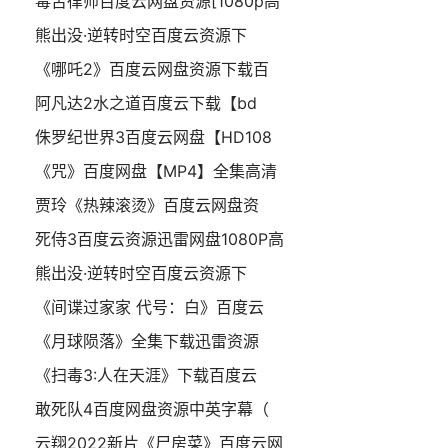
毒舌律师百度云网盘资源[1080p高
熊出没·逆转时空百度云资源下
《哪吒2》百度云网盘资源下载百
阿凡达2水之道百度云下载【bd
侏罗纪世界3百度云网盘【HD108
《咒》百度网盘【MP4】全集高清
贾玲《热辣滚烫》百度云网盘资
死侍3百度云资源迅雷网盘1080P高
熊出没·逆转时空百度云资源下
《间谍过家家 代号：白》百度云
《月球陨落》全集下载迅雷资源
《扫毒3:人在天涯》下载百度云
敢死队4百度网盘资源中英字幕（
云翔2022新片《尸房菜》百度云网