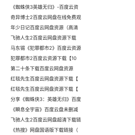
《蜘蛛侠3英雄无归》-百度云资
奇异博士2百度云网盘在线免费观
年少日记百度云网盘资源（高清
飞驰人生2百度云网盘资源下载
马东锡《犯罪都市2》百度云资源
犯罪都市2百度云资源下载【10
第二十条下载百度云网盘资源
红毯先生百度云网盘资源下载【
红毯先生百度云网盘资源下载【
分享《蜘蛛侠3：英雄无归》百度
《瞬息全宇宙》百度云盘未删减
飞驰人生2百度云网盘超清下载链
《热搜》网盘国语版下载链接（