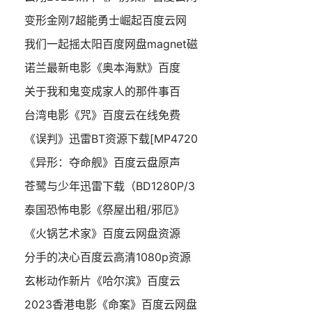
变形金刚7超能勇士崛起百度云网
我们一起摇太阳百度网盘magnet磁
诺兰最新电影《奥本海默》百度
关于我和鬼变成家人的那件事百
台湾电影《咒》百度云在线免费
《误判》迅雷BT资源下载[MP4720
《异形：夺命舰》百度云盘原声
苍鹭与少年迅雷下载（BD1280P/3
泰国恐怖电影《祭屋出租/邪厄》
《火锅艺术家》百度云网盘资源
分手的决心百度云高清1080p资源
玄彬动作新片《哈尔滨》百度云
2023香港电影《命案》百度云网盘