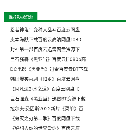
推荐影视资源
忍者神龟：变种大乱斗百度云网盘
奥本海默下载百度云高清网盘1080
封神第一部百度云迅雷网盘资源下
巨石强森《黑亚当》百度云[1080p高
DC电影《黑亚当》迅雷百度云BT下载
韩国爆笑喜剧《归乡》百度云网盘
《阿凡达2:水之道》百度云网盘【
巨石强森《黑亚当》迅雷BT资源下载
拉尔夫·费因斯2022新片《菜单》百
《鬼灭之刃第二季》百度网盘下载
《好想去你的世界爱你》百度云原