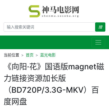
搜
当前位置
首页
蓝光电影
《向阳·花》国语版magnet磁
力链接资源加长版
（BD720P/3.3G-MKV）百
度网盘