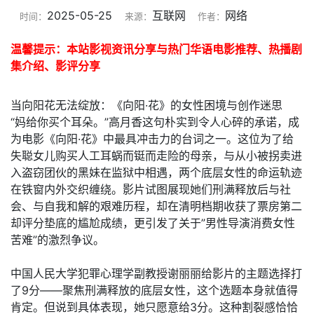
2025-05-25
互联网
网络
时间：
来源：
作者：
温馨提示：本站影视资讯分享与热门华语电影推荐、热播剧
集介绍、影评分享
当向阳花无法绽放：《向阳·花》的女性困境与创作迷思
“妈给你买个耳朵。”高月香这句朴实到令人心碎的承诺，成
为电影《向阳·花》中最具冲击力的台词之一。这位为了给
失聪女儿购买人工耳蜗而铤而走险的母亲，与从小被拐卖进
入盗窃团伙的黑妹在监狱中相遇，两个底层女性的命运轨迹
在铁窗内外交织缠绕。影片试图展现她们刑满释放后与社
会、与自我和解的艰难历程，却在清明档期收获了票房第二
却评分垫底的尴尬成绩，更引发了关于”男性导演消费女性
苦难”的激烈争议。
中国人民大学犯罪心理学副教授谢丽丽给影片的主题选择打
了9分——聚焦刑满释放的底层女性，这个选题本身就值得
肯定。但说到具体表现，她只愿意给3分。这种割裂感恰恰