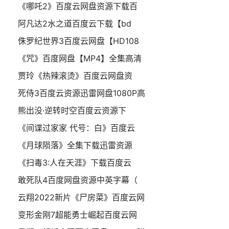
《哪吒2》百度云网盘资源下载百
阿凡达2水之道百度云下载【bd
侏罗纪世界3百度云网盘【HD108
《咒》百度网盘【MP4】全集高清
贾玲《热辣滚烫》百度云网盘资
死侍3百度云资源迅雷网盘1080P高
熊出没·逆转时空百度云资源下
《间谍过家家 代号：白》百度云
《月球陨落》全集下载迅雷资源
《扫毒3:人在天涯》下载百度云
敢死队4百度网盘资源中英字幕（
云翔2022新片《尸房菜》百度云网
变形金刚7超能勇士崛起百度云网