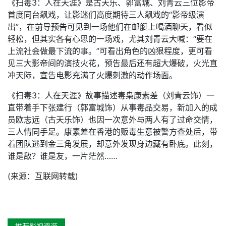
《扫毒3：人在天涯》是古天乐、郭富城、刘青云三位影帝
首度同台飙戏，让影迷们高度期待三人飙戏的“影帝级演
出”，在前导预告可见到一场他们在邮艇上喝酒聊天，看似
轻松，但其实各有心思的一场戏，尤其刘青云大喊：“要在
上流社会做最下流的事。”可看出角色的凶狠程度，更可看
见三大影帝间的演技火花，预告最后还有超大爆破，火光直
冲天际，宣告电影充满了火爆刺激的动作场面。
《扫毒3：人在天涯》故事描述毒枭康素差（刘青云饰）一
直带着手下张建行（郭富城饰）从事毒品交易，新加入的成
员欧志远（古天乐饰）也因一次意外与两人有了过命交情，
三人情同手足。康素差在香港的贩毒生意被警方查处后，带
着团队逃到金三角发展，却意外发现身边藏有卧底。此刻，
谁是敌？谁是友，一片茫然……
(来源：互联网转载)