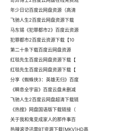
奇异博士2百度云网盘在线免费观
年少日记百度云网盘资源（高清
飞驰人生2百度云网盘资源下载
马东锡《犯罪都市2》百度云资源
犯罪都市2百度云资源下载【10
第二十条下载百度云网盘资源
红毯先生百度云网盘资源下载【
红毯先生百度云网盘资源下载【
分享《蜘蛛侠3：英雄无归》百度
《瞬息全宇宙》百度云盘未删减
飞驰人生2百度云网盘超清下载链
《热搜》网盘国语版下载链接（
关于我和鬼变成家人的那件事百
热辣滚烫迅雷BT资源下载[MKV]HD高