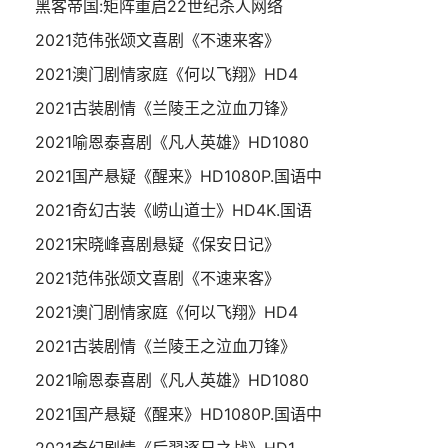
黑客帝国:矩阵重启22世纪杀人网络
2021范伟张颂文喜剧《不速来客》
2021澳门剧情家庭《何以飞翔》HD4
2021古装剧情《兰陵王之泣血刀锋》
2021喻恩泰喜剧《凡人英雄》HD1080
2021国产悬疑《醒来》HD1080P.国语中
2021奇幻古装《崂山道士》HD4K.国语
2021宋晓峰喜剧悬疑《保安日记》
2021范伟张颂文喜剧《不速来客》
2021澳门剧情家庭《何以飞翔》HD4
2021古装剧情《兰陵王之泣血刀锋》
2021喻恩泰喜剧《凡人英雄》HD1080
2021国产悬疑《醒来》HD1080P.国语中