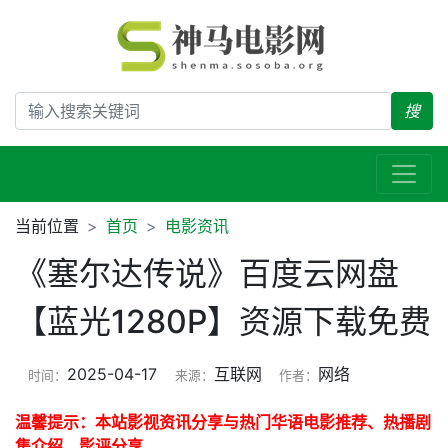
搜
当前位置
首页
电影资讯
《塞尔达传说》百度云网盘
【蓝光1280P】资源下载免费
2025-04-17
互联网
网络
时间：
来源：
作者：
温馨提示：本站影视资讯分享与热门华语电影推荐、热播剧
集介绍、影评分享