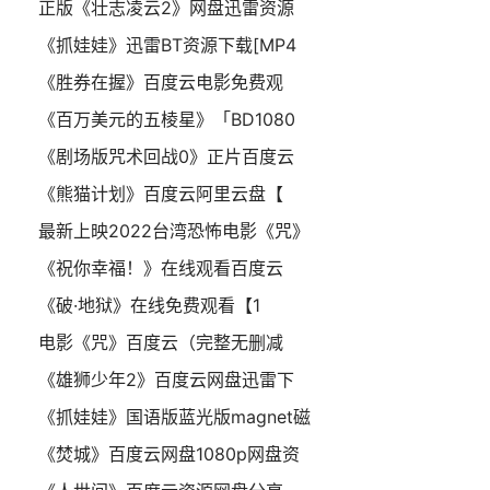
正版《壮志凌云2》网盘迅雷资源
《抓娃娃》迅雷BT资源下载[MP4
《胜券在握》百度云电影免费观
《百万美元的五棱星》「BD1080
《剧场版咒术回战0》正片百度云
《熊猫计划》百度云阿里云盘【
最新上映2022台湾恐怖电影《咒》
《祝你幸福！》在线观看百度云
《破·地狱》在线免费观看【1
电影《咒》百度云（完整无删减
《雄狮少年2》百度云网盘迅雷下
《抓娃娃》国语版蓝光版magnet磁
《焚城》百度云网盘1080p网盘资