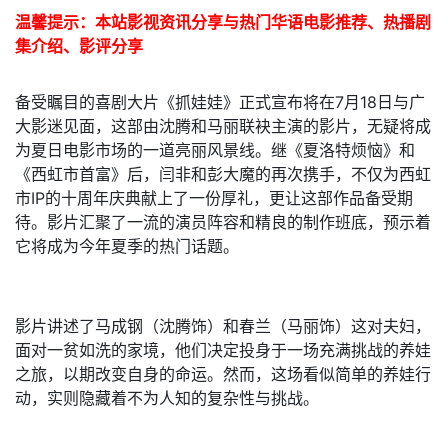
温馨提示：本站影视资讯分享与热门华语电影推荐、热播剧
集介绍、影评分享
备受瞩目的喜剧大片《抓娃娃》正式宣布将在7月18日与广
大影迷见面，这部由沈腾和马丽联袂主演的影片，无疑将成
为夏日电影市场的一道亮丽风景线。继《夏洛特烦恼》和
《西虹市首富》后，闫非和彭大魔的再次携手，不仅为西虹
市IP的十周年庆典献上了一份厚礼，更让这部作品备受期
待。影片汇聚了一流的演员阵容和精良的制作班底，预示着
它将成为今年夏季的热门话题。
影片讲述了马成钢（沈腾饰）和春兰（马丽饰）这对夫妇，
面对一贫如洗的家境，他们决定投身于一场充满挑战的养娃
之旅，以期改变自身的命运。然而，这场看似简单的养娃行
动，实则隐藏着不为人知的复杂性与挑战。