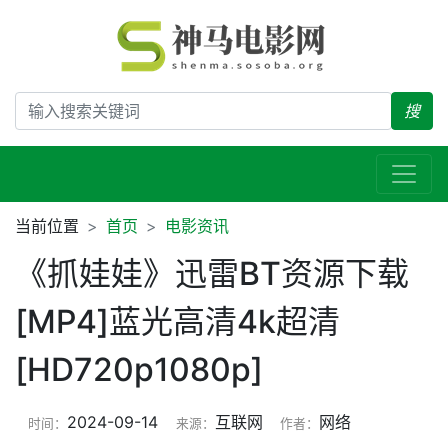
搜
当前位置
首页
电影资讯
《抓娃娃》迅雷BT资源下载
[MP4]蓝光高清4k超清
[HD720p1080p]
2024-09-14
互联网
网络
时间：
来源：
作者：