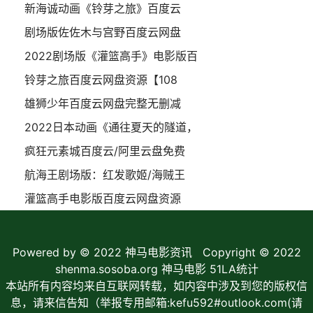
新海诚动画《铃芽之旅》百度云
剧场版佐佐木与宫野百度云网盘
2022剧场版《灌篮高手》电影版百
铃芽之旅百度云网盘资源【108
雄狮少年百度云网盘完整无删减
2022日本动画《通往夏天的隧道，
疯狂元素城百度云/阿里云盘免费
航海王剧场版：红发歌姬/海贼王
灌篮高手电影版百度云网盘资源
Powered by © 2022
神马电影资讯
Copyright © 2022
shenma.sosoba.org 神马电影
51LA统计
本站所有内容均来自互联网转载，如内容中涉及到您的版权信
息，请来信告知（举报专用邮箱:kefu592#outlook.com(请