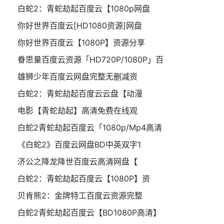
白蛇2：青蛇劫起百度云【1080p网盘
你好世界百度云[HD1080资源]网盘
你好世界百度云【1080P】资源分享
眷思量百度云资源「HD720P/1080P」百
雄狮少年百度云网盘完整无删减资
白蛇2：青蛇劫起百度云云盘【动漫
电影【青蛇劫起】高清免费在线观
白蛇2青蛇劫起百度云「1080p/Mp4高清
《白蛇2》百度云网盘BD中英双字1
济公之降龙降世百度云高清网盘【
白蛇2：青蛇劫起百度云【1080P】资
贝肯熊2：金牌特工百度云资源完整
白蛇2青蛇劫起百度云【BD1080P高清】