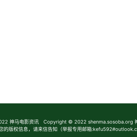
2022
神马电影资讯
Copyright © 2022 shenma.sosoba.o
信息，请来信告知（举报专用邮箱:kefu592#outlook.