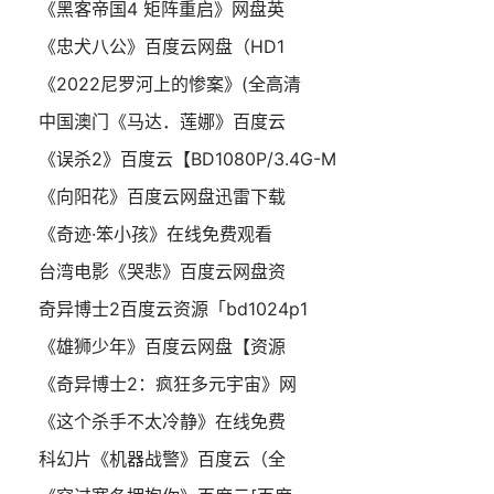
《黑客帝国4 矩阵重启》网盘英
《忠犬八公》百度云网盘（HD1
《2022尼罗河上的惨案》(全高清
中国澳门《马达．莲娜》百度云
《误杀2》百度云【BD1080P/3.4G-M
《向阳花》百度云网盘迅雷下载
《奇迹·笨小孩》在线免费观看
台湾电影《哭悲》百度云网盘资
奇异博士2百度云资源「bd1024p1
《雄狮少年》百度云网盘【资源
《奇异博士2：疯狂多元宇宙》网
《这个杀手不太冷静》在线免费
科幻片《机器战警》百度云（全