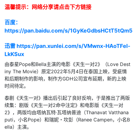
温馨提示：网络分享请点击下方链接
百度：
https://pan.baidu.com/s/1GyKeGdbsHCtT5tQm5
迅雷 https://pan.xunlei.com/s/VMwnx-HAoTFel-
LkKSux
由泰星Pope和Bella主演的电影《天生一对2》（Love Dest
iny The Movie）原定2022年5月4日在泰国上映，受疵情
和后期制作的影响，制作方GDH公司宣布延期，新的上映
时间待定。
泰剧《天生一对》播出后引起了良好反响，于是推出了两版
续集：剧版《天生一对2命中注定》和电影版《天生一对
2》，两版均由塔纳瓦特·瓦塔纳普迪（Thanavat Vatthana
puti，小名Pope）和瑞妮・坎彭（Ranee Campen，小名B
ella）主演。