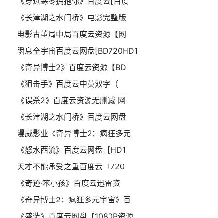
《穿过寒冬拥抱你》百度云[百度
《长津湖之水门桥》电影完整版
电影古董局中局百度云资源【网
瞬息全宇宙百度云网盘[BD720HD1
《奇异博士2》百度云资源【BD
《狙击手》百度云中英双字（
《误杀2》百度云资源无删减 网
《长津湖之水门桥》百度云网盘
漫威影业《奇异博士2：疯狂多元
《怒水西流》百度云网盘【HD1
天才不能承受之重百度云〖720
《奇迹·笨小孩》百度云迅雷资
《奇异博士2：疯狂多元宇宙》百
《盛装》百度云网盘【1080P资源