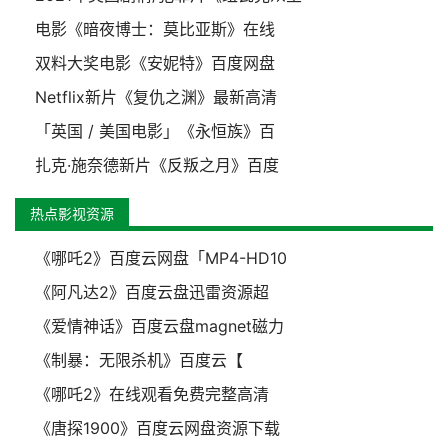
电影《暗夜博士：莫比亚斯》在线
双料大奖电影《安妮特》百度网盘
Netflix新片《复仇之渊》最新高清
「英国 / 美国电影」《永恒族》百
扎克·施奈德新片《反叛之月》百度
热点影视资源
《哪吒2》百度云网盘「MP4-HD10
《阿凡达2》百度云盘迅雷资源超
《爱情神话》百度云盘magnet磁力
《制暴：无限杀机》百度云【
《哪吒2》在线观看免费完整高清
《唐探1900》百度云网盘资源下载