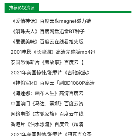
推荐影视资源
《爱情神话》百度云盘magnet磁力链
《斛珠夫人》百度网盘迅雷BT种子「
《爱很美味》百度云在线看抢先版
2001电影《长津湖》高清完整版mp4迅
泰国恐怖新片《鬼故事》百度云【
2021年美国惊悚/犯罪片《古驰家族》
《神偷军团》百度云「剧BD1080P高清
《海莲娜：画布人生》高清百度云
中国澳门《马达．莲娜》百度云资
网络电影《古驰家族》百度云在线
香港片《浊水漂流》百度云（超清
2021年美国剧情/犯罪片《纽瓦克众圣