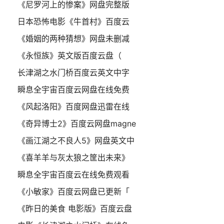
《尼罗河上的惨案》网盘完整版
日本恐怖电影《牛首村》百度云
《婚姻的两种猜想》网盘未删减
《永恒族》英文版百度云盘（
长津湖之水门桥百度云英文中字
瞬息全宇宙百度云网盘在线免费
《风起洛阳》百度网盘迅雷在线
《奇异博士2》百度云网盘magne
《画江湖之不良人5》网盘英文中
《喜羊羊与灰太狼之筐出未来》
瞬息全宇宙百度云在线免费观看
《小敏家》百度云网盘已更新「
《昨日的美食 电影版》百度云盘