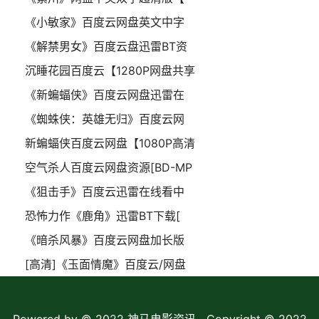
《小敏家》百度云网盘英文中字
《解禁男女》百度云盘迅雷BT资
沉睡花园百度云【1280P网盘共享
《新蝙蝠侠》百度云网盘迅雷在
《蜘蛛侠：英雄无归》百度云网
新蝙蝠侠百度云网盘【1080P高清
空气杀人百度云网盘资源[BD-MP
《狙击手》百度云迅雷在线看中
恐怖力作《鹿角》迅雷BT下载[
《暗杀风暴》百度云网盘加长版
[高清]《玉面情魔》百度云/网盘