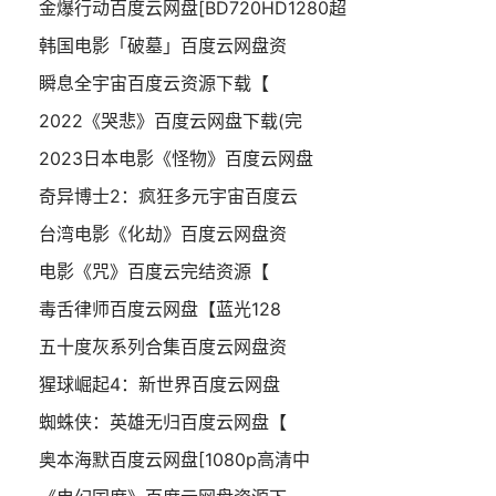
金爆行动百度云网盘[BD720HD1280超
韩国电影「破墓」百度云网盘资
瞬息全宇宙百度云资源下载【
2022《哭悲》百度云网盘下载(完
2023日本电影《怪物》百度云网盘
奇异博士2：疯狂多元宇宙百度云
台湾电影《化劫》百度云网盘资
电影《咒》百度云完结资源【
毒舌律师百度云网盘【蓝光128
五十度灰系列合集百度云网盘资
猩球崛起4：新世界百度云网盘
蜘蛛侠：英雄无归百度云网盘【
奥本海默百度云网盘[1080p高清中