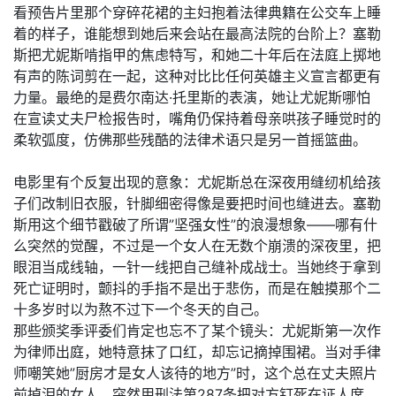
看预告片里那个穿碎花裙的主妇抱着法律典籍在公交车上睡
着的样子，谁能想到她后来会站在最高法院的台阶上？塞勒
斯把尤妮斯啃指甲的焦虑特写，和她二十年后在法庭上掷地
有声的陈词剪在一起，这种对比比任何英雄主义宣言都更有
力量。最绝的是费尔南达·托里斯的表演，她让尤妮斯哪怕
在宣读丈夫尸检报告时，嘴角仍保持着母亲哄孩子睡觉时的
柔软弧度，仿佛那些残酷的法律术语只是另一首摇篮曲。
电影里有个反复出现的意象：尤妮斯总在深夜用缝纫机给孩
子们改制旧衣服，针脚细密得像是要把时间也缝进去。塞勒
斯用这个细节戳破了所谓”坚强女性”的浪漫想象——哪有什
么突然的觉醒，不过是一个女人在无数个崩溃的深夜里，把
眼泪当成线轴，一针一线把自己缝补成战士。当她终于拿到
死亡证明时，颤抖的手指不是出于悲伤，而是在触摸那个二
十多岁时以为熬不过下一个冬天的自己。
那些颁奖季评委们肯定也忘不了某个镜头：尤妮斯第一次作
为律师出庭，她特意抹了口红，却忘记摘掉围裙。当对手律
师嘲笑她”厨房才是女人该待的地方”时，这个总在丈夫照片
前掉泪的女人，突然用刑法第287条把对方钉死在证人席