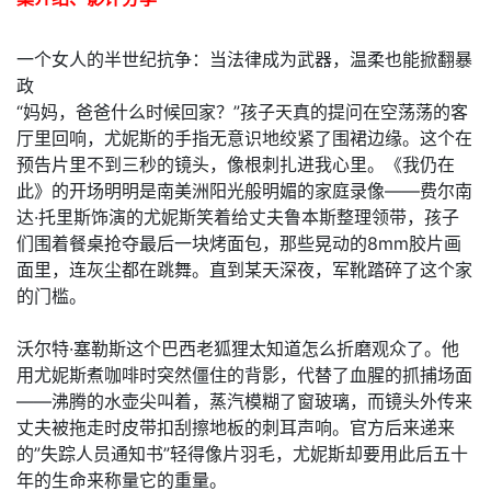
一个女人的半世纪抗争：当法律成为武器，温柔也能掀翻暴
政
“妈妈，爸爸什么时候回家？”孩子天真的提问在空荡荡的客
厅里回响，尤妮斯的手指无意识地绞紧了围裙边缘。这个在
预告片里不到三秒的镜头，像根刺扎进我心里。《我仍在
此》的开场明明是南美洲阳光般明媚的家庭录像——费尔南
达·托里斯饰演的尤妮斯笑着给丈夫鲁本斯整理领带，孩子
们围着餐桌抢夺最后一块烤面包，那些晃动的8mm胶片画
面里，连灰尘都在跳舞。直到某天深夜，军靴踏碎了这个家
的门槛。
沃尔特·塞勒斯这个巴西老狐狸太知道怎么折磨观众了。他
用尤妮斯煮咖啡时突然僵住的背影，代替了血腥的抓捕场面
——沸腾的水壶尖叫着，蒸汽模糊了窗玻璃，而镜头外传来
丈夫被拖走时皮带扣刮擦地板的刺耳声响。官方后来递来
的”失踪人员通知书”轻得像片羽毛，尤妮斯却要用此后五十
年的生命来称量它的重量。