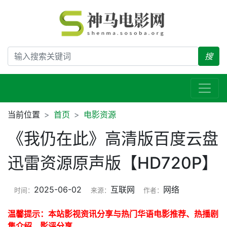
搜
当前位置
首页
电影资源
《我仍在此》高清版百度云盘
迅雷资源原声版【HD720P】
2025-06-02
互联网
网络
时间：
来源：
作者：
温馨提示：本站影视资讯分享与热门华语电影推荐、热播剧
集介绍、影评分享