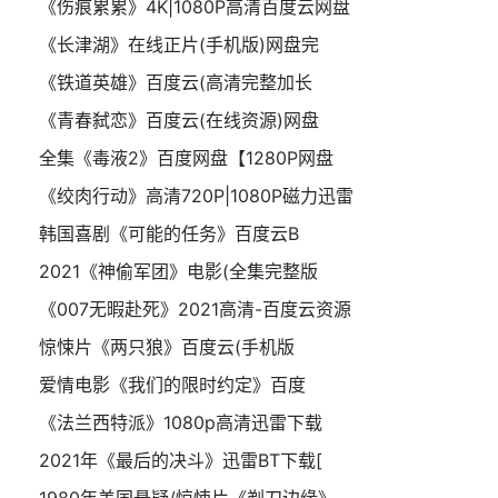
《伤痕累累》4K|1080P高清百度云网盘
《长津湖》在线正片(手机版)网盘完
《铁道英雄》百度云(高清完整加长
《青春弑恋》百度云(在线资源)网盘
全集《毒液2》百度网盘【1280P网盘
《绞肉行动》高清720P|1080P磁力迅雷
韩国喜剧《可能的任务》百度云B
2021《神偷军团》电影(全集完整版
《007无暇赴死》2021高清-百度云资源
惊悚片《两只狼》百度云(手机版
爱情电影《我们的限时约定》百度
《法兰西特派》1080p高清迅雷下载
2021年《最后的决斗》迅雷BT下载[